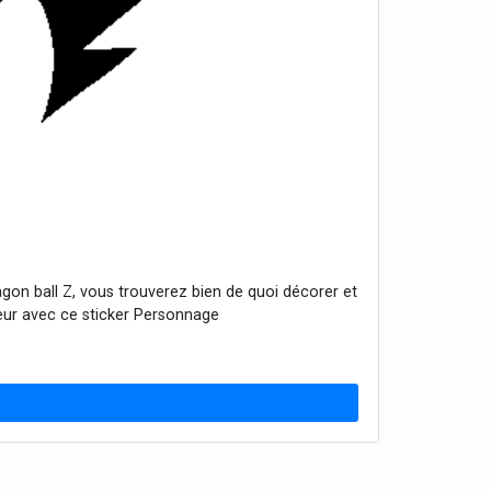
gon ball Z, vous trouverez bien de quoi décorer et
ateur avec ce sticker Personnage