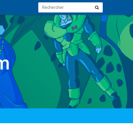
Rechercher
Rechercher
Cm