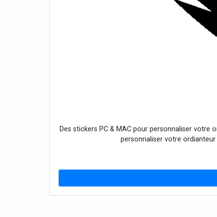
Des stickers PC & MAC pour personnaliser votre or
personnaliser votre ordianteur 