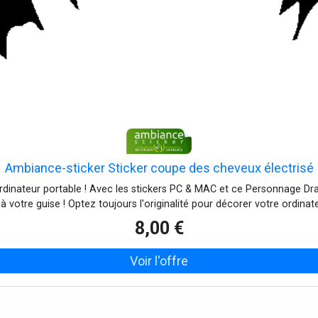
Ambiance-sticker Sticker coupe des cheveux électrisé
dinateur portable ! Avec les stickers PC & MAC et ce Personnage Dra
à votre guise ! Optez toujours l'originalité pour décorer votre ordin
8,00 €