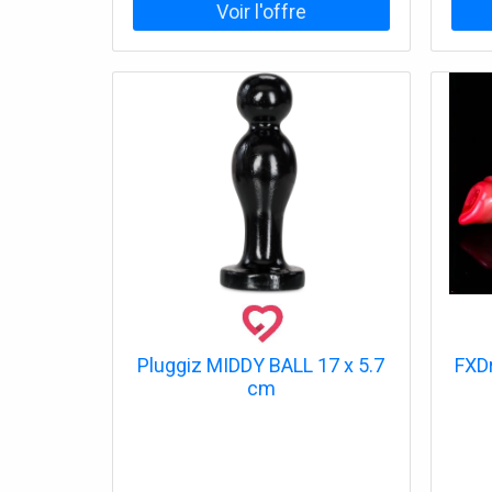
Pluggiz MIDDY BALL 17 x 5.7
FXD
cm