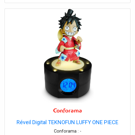
Réveil Digital TEKNOFUN LUFFY ONE PIECE
Conforama : -