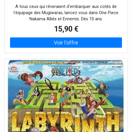
A tous ceux qui rêveraient d'embarquer aux cotés de
l'équipage des Mugiwaras, lancez vous dans One Piece
Nakama Alliés et Ennemis. Dès 10 ans.
15,90 €