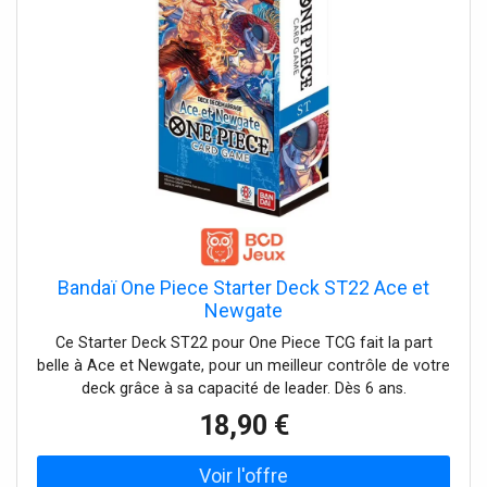
Bandaï One Piece Starter Deck ST22 Ace et
Newgate
Ce Starter Deck ST22 pour One Piece TCG fait la part
belle à Ace et Newgate, pour un meilleur contrôle de votre
deck grâce à sa capacité de leader. Dès 6 ans.
18,90 €