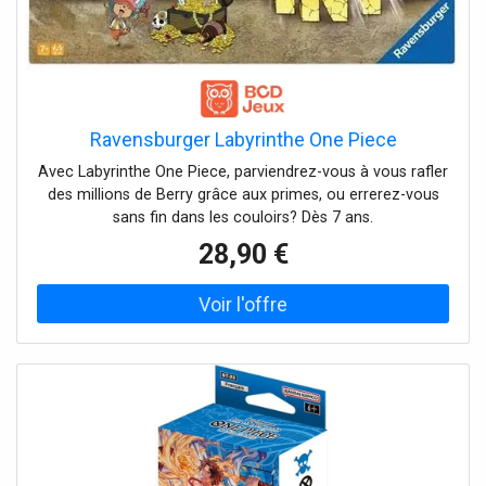
Ravensburger Labyrinthe One Piece
Avec Labyrinthe One Piece, parviendrez-vous à vous rafler
des millions de Berry grâce aux primes, ou errerez-vous
sans fin dans les couloirs? Dès 7 ans.
28,90 €