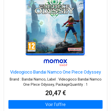
Videogioco Bandai Namco One Piece Odyssey
Brand : Bandai Namco, Label : Videogioco Bandai Namco
One PIece Odyssey, PackageQuantity : 1
20,47 €