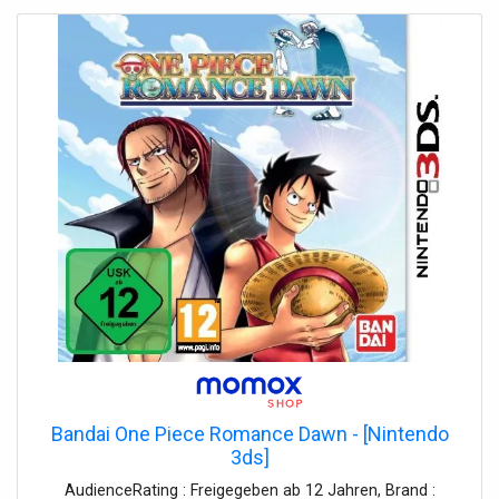
Bandai One Piece Romance Dawn - [Nintendo
3ds]
AudienceRating : Freigegeben ab 12 Jahren, Brand :