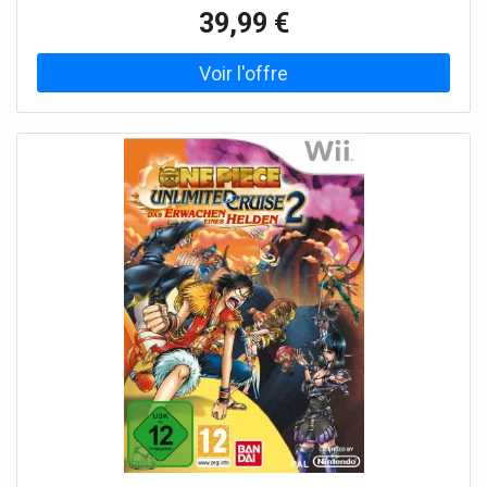
39,99 €