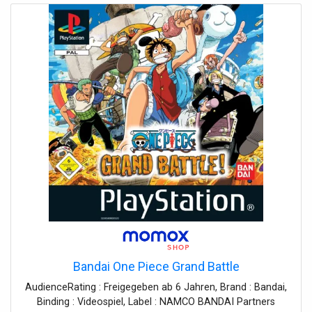
Bandai One Piece Grand Battle
AudienceRating : Freigegeben ab 6 Jahren, Brand : Bandai,
Binding : Videospiel, Label : NAMCO BANDAI Partners