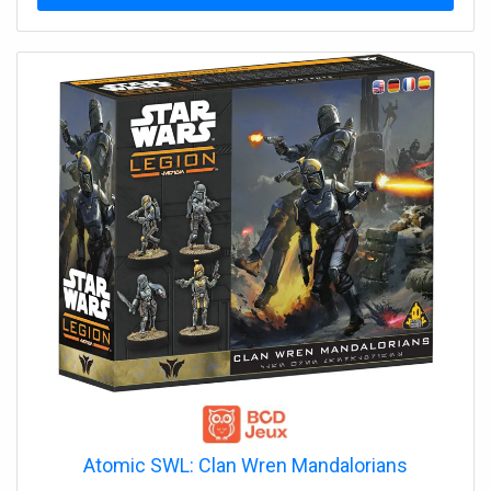
Atomic SWL: Clan Wren Mandalorians