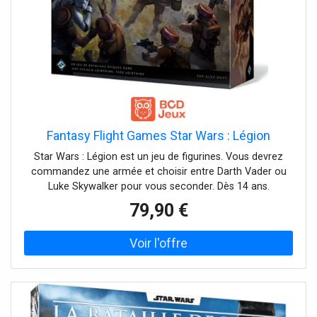
Fantasy Flight Games Star Wars : Légion
Star Wars : Légion est un jeu de figurines. Vous devrez
commandez une armée et choisir entre Darth Vader ou
Luke Skywalker pour vous seconder. Dès 14 ans.
79,90 €