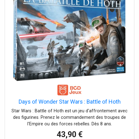
Days of Wonder Star Wars : Battle of Hoth
Star Wars : Battle of Hoth est un jeu d'affrontement avec
des figurines. Prenez le commandement des troupes de
l'Empire ou des forces rebelles. Dès 8 ans.
43,90 €