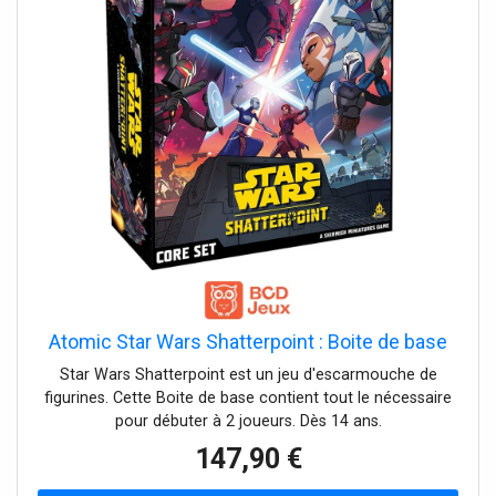
Atomic Star Wars Shatterpoint : Boite de base
Star Wars Shatterpoint est un jeu d'escarmouche de
figurines. Cette Boite de base contient tout le nécessaire
pour débuter à 2 joueurs. Dès 14 ans.
147,90 €