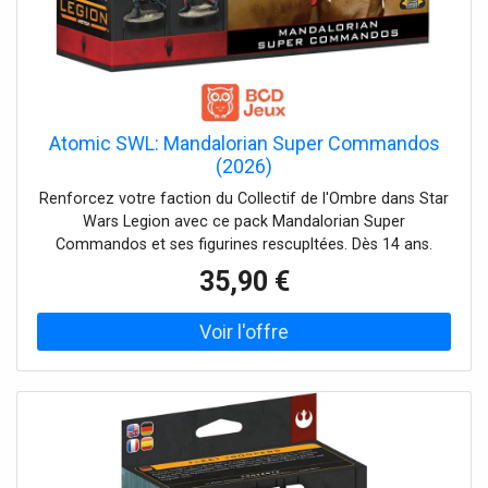
Atomic SWL: Mandalorian Super Commandos
(2026)
Renforcez votre faction du Collectif de l'Ombre dans Star
Wars Legion avec ce pack Mandalorian Super
Commandos et ses figurines rescupltées. Dès 14 ans.
35,90 €