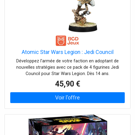
Atomic Star Wars Legion : Jedi Council
Développez l'armée de votre faction en adoptant de
nouvelles stratégies avec ce pack de 4 figurines Jedi
Council pour Star Wars Legion. Dès 14 ans.
45,90 €