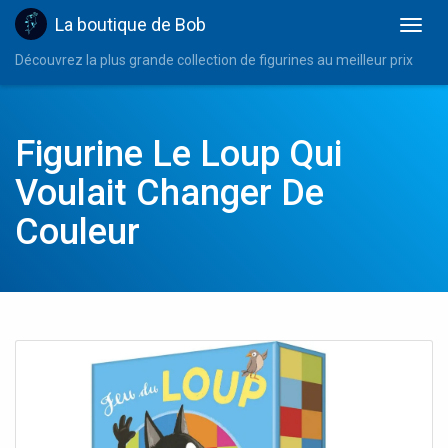
La boutique de Bob
Découvrez la plus grande collection de figurines au meilleur prix
Figurine Le Loup Qui
Voulait Changer De
Couleur