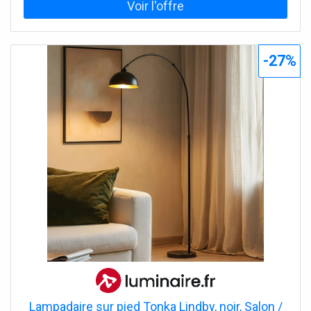
-27%
Lampadaire sur pied Tonka Lindby, noir, Salon /