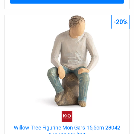
-20%
Willow Tree Figurine Mon Gars 15,5cm 28042
aucune couleur