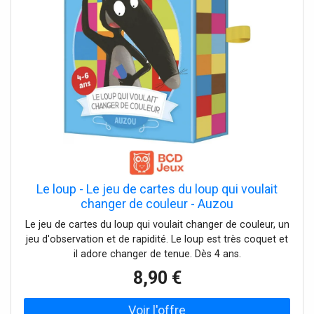
Le loup - Le jeu de cartes du loup qui voulait
changer de couleur - Auzou
Le jeu de cartes du loup qui voulait changer de couleur, un
jeu d'observation et de rapidité. Le loup est très coquet et
il adore changer de tenue. Dès 4 ans.
8,90 €