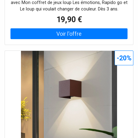
avec Mon coffret de jeux loup Les émotions, Rapido go et
Le loup qui voulait changer de couleur. Dès 3 ans.
19,90 €
-20%