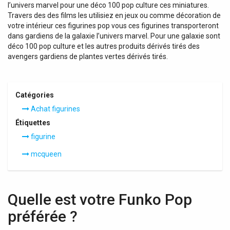
l’univers marvel pour une déco 100 pop culture ces miniatures.
Travers des des films les utilisiez en jeux ou comme décoration de
votre intérieur ces figurines pop vous ces figurines transporteront
dans gardiens de la galaxie l’univers marvel. Pour une galaxie sont
déco 100 pop culture et les autres produits dérivés tirés des
avengers gardiens de plantes vertes dérivés tirés.
Catégories
Achat figurines
Étiquettes
figurine
mcqueen
Quelle est votre Funko Pop
préférée ?