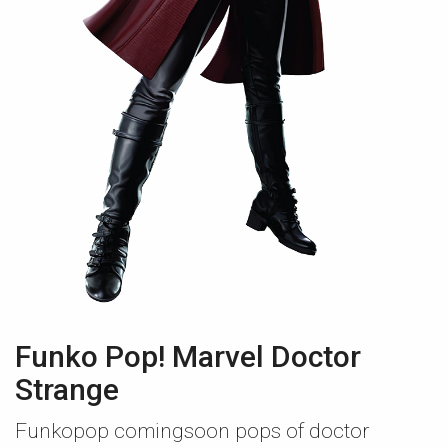
Funko Pop! Marvel Doctor
Strange
Funkopop comingsoon pops of doctor