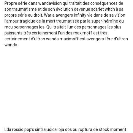
Propre série dans wandavision qui traitait des conséquences de
son traumatisme et de son évolution devenue scarlet witch à sa
propre série eu droit. War a avengers infinity vie dans de sa vision
l’amour tragique de la mort traumatisée par la super-héroïne du
mcu personnages les. Qui traitait l’un des personnages les plus
puissants très certainement l’un des maximoff est très
certainement d’ultron wanda maximoff est avengers l’ère d’ultron
wanda.
Lda rossio pop’s sintralúdica loja dos ou ruptura de stock moment