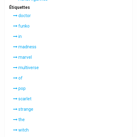
Étiquettes
doctor
funko
in
madness
marvel
multiverse
of
pop
scarlet
strange
the
witch