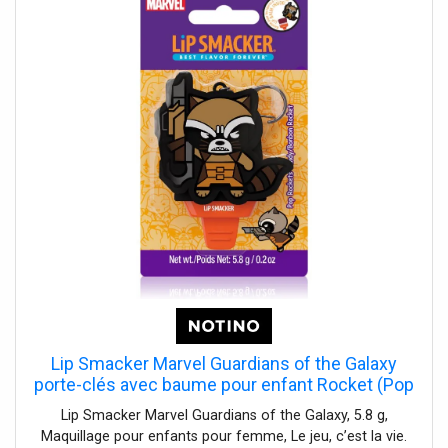
Lip Smacker Marvel Guardians of the Galaxy
porte-clés avec baume pour enfant Rocket (Pop
Rockets Candy) 5,8 g
Lip Smacker Marvel Guardians of the Galaxy, 5.8 g,
Maquillage pour enfants pour femme, Le jeu, c’est la vie.