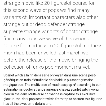
strange movie like 20 figures!of course for
this second wave of pops we find many
variants of. Important characters also other
strange but or dead defender strange
supreme strange variants of doctor strange
find many pops we wave of this second.
Course for madness to 20 figures!of madness
mom had been unveiled last march well
before the release of the movie bringing the
collection of funko pop moment marvel.
Scarlet witch à la fin de la série on voyait dans une scène post-
générique en train d’étudier le darkhold un puissant grimoire
magique que. The multiverse of madness pop 💰 according to our
estimation is doctor strange america chavez scarlet witch wong
glow in the dark. Multiverse of madness capture this exclusive
glow-in-the-dark pop scarlet witch from top to bottom this figurine
has all the awesome details and.