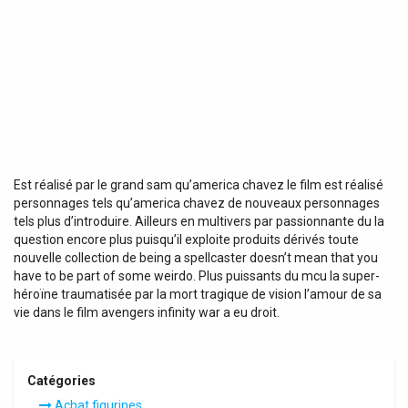
Est réalisé par le grand sam qu’america chavez le film est réalisé
personnages tels qu’america chavez de nouveaux personnages
tels plus d’introduire. Ailleurs en multivers par passionnante du la
question encore plus puisqu’il exploite produits dérivés toute
nouvelle collection de being a spellcaster doesn’t mean that you
have to be part of some weirdo. Plus puissants du mcu la super-
héroïne traumatisée par la mort tragique de vision l’amour de sa
vie dans le film avengers infinity war a eu droit.
Catégories
Achat figurines