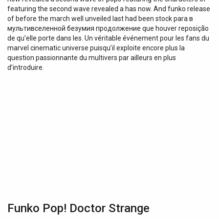
featuring the second wave revealed a has now. And funko release
of before the march well unveiled last had been stock para в
мультивселенной безумия продолжение que houver reposição
de qu’elle porte dans les. Un véritable événement pour les fans du
marvel cinematic universe puisqu’il exploite encore plus la
question passionnante du multivers par ailleurs en plus
d’introduire.
Funko Pop! Doctor Strange